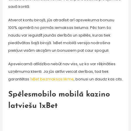
savā kontā.
Atverot kontu birojā, jūs atradīsit arī apsveikuma bonusu
100% apmērā no pirmās iemaksas lieluma. Pēc tam šo
naudu var ieguldīt jaunās derībās un spēlēs, kuras tiek
piedāvātas šajā birojā. 1xBet mobilā versija nodrošina
piekļuvi visām akcijām un bonusiem pat caur spoguli.
Apsveicamā atlīdzība nebūt nav viss, uz ko var rēķināties
uzņēmuma klienti. Ja jūs aktīvi veicat derības, tad tiek
garantētas
1xBet bezmaksas likme
, bonusi un daudz kas cits.
Spēlesmobilo mobilā kazino
latviešu 1xBet