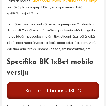
unikālas spēles.
1xbet sporta likmes un kazino spēles Latvijā
piedāvā plašu iespēju klāstu, kas apmierina dažādu
spēlētāju vajadzības.
Lietotājiem vietnes mobilā versija ir pieejama 24 stundas
diennaktī. Turklāt visa informācija par konfrontācijas gaitu
no dažādām pasaules malām tiek atjaunināta reālā laikā.
Tādēļ 1xBet mobilā versija ir īpaši pieprasīta tādu fanu vidū,
kuri dod priekšroku likmēm uz tiešajām konfrontācijām.
Specifika BK 1xBet mobilo
versiju
Saņemiet bonusu 130 €