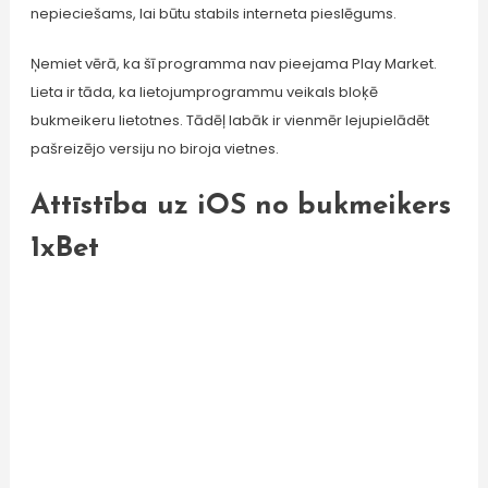
nepieciešams, lai būtu stabils interneta pieslēgums.
Ņemiet vērā, ka šī programma nav pieejama Play Market.
Lieta ir tāda, ka lietojumprogrammu veikals bloķē
bukmeikeru lietotnes. Tādēļ labāk ir vienmēr lejupielādēt
pašreizējo versiju no biroja vietnes.
Attīstība uz iOS no bukmeikers
1xBet