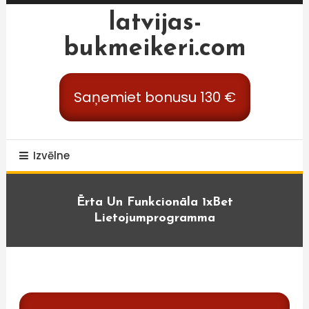
Skip To Content
latvijas-
bukmeikeri.com
Saņemiet bonusu 130 €
Izvēlne
Ērta Un Funkcionāla 1xBet
Lietojumprogramma