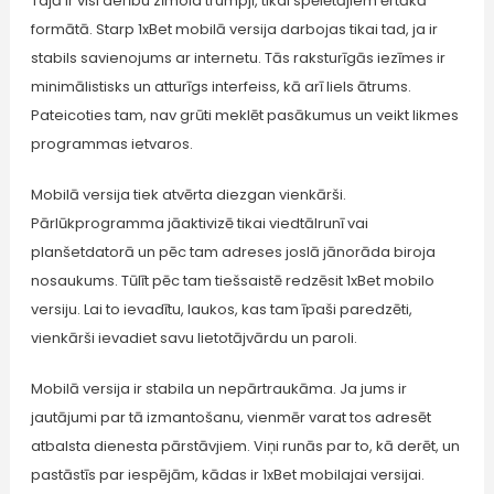
Tajā ir visi derību zīmola trumpji, tikai spēlētājiem ērtākā
formātā. Starp 1xBet mobilā versija darbojas tikai tad, ja ir
stabils savienojums ar internetu. Tās raksturīgās iezīmes ir
minimālistisks un atturīgs interfeiss, kā arī liels ātrums.
Pateicoties tam, nav grūti meklēt pasākumus un veikt likmes
programmas ietvaros.
Mobilā versija tiek atvērta diezgan vienkārši.
Pārlūkprogramma jāaktivizē tikai viedtālrunī vai
planšetdatorā un pēc tam adreses joslā jānorāda biroja
nosaukums. Tūlīt pēc tam tiešsaistē redzēsit 1xBet mobilo
versiju. Lai to ievadītu, laukos, kas tam īpaši paredzēti,
vienkārši ievadiet savu lietotājvārdu un paroli.
Mobilā versija ir stabila un nepārtraukāma. Ja jums ir
jautājumi par tā izmantošanu, vienmēr varat tos adresēt
atbalsta dienesta pārstāvjiem. Viņi runās par to, kā derēt, un
pastāstīs par iespējām, kādas ir 1xBet mobilajai versijai.