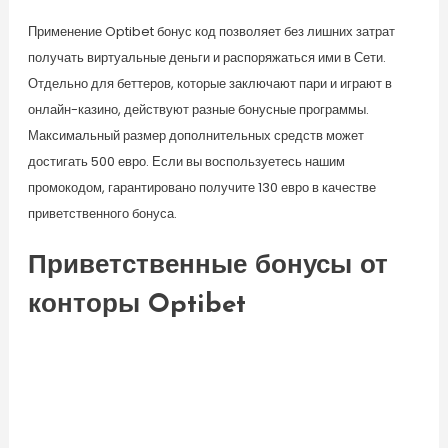
Применение Optibet бонус код позволяет без лишних затрат
получать виртуальные деньги и распоряжаться ими в Сети.
Отдельно для беттеров, которые заключают пари и играют в
онлайн-казино, действуют разные бонусные программы.
Максимальный размер дополнительных средств может
достигать 500 евро. Если вы воспользуетесь нашим
промокодом, гарантировано получите 130 евро в качестве
приветственного бонуса.
Приветственные бонусы от
конторы Optibet