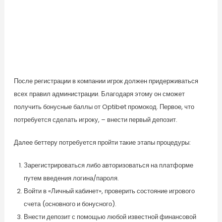
После регистрации в компании игрок должен придерживаться
всех правил администрации. Благодаря этому он сможет
получить бонусные баллы от Optibet промокод. Первое, что
потребуется сделать игроку, – внести первый депозит.
Далее беттеру потребуется пройти такие этапы процедуры:
Зарегистрироваться либо авторизоваться на платформе
путем введения логина/пароля.
Войти в «Личный кабинет», проверить состояние игрового
счета (основного и бонусного).
Внести депозит с помощью любой известной финансовой