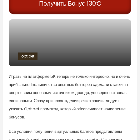
Получить Бонус 130€
optibet
Играть на платформе БК теперь не только интересно, но и очень
прибыльно. Большинство опытных беттеров сделали ставки на
спорт своим основным источником дохода, усовершенствовав
свои навыки. Сразу при прохождении регистрации следует
указать Optibet промокод, который обеспечивает начисление
бонусов.
Все условия получения виртуальных баллов представлены
компанией в информационном разделе на сайте. С данными