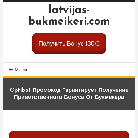
Skip To Content
latvijas-
bukmeikeri.com
Получить Бонус 130€
Меню
Optibet Промокод Гарантирует Получение
Приветственного Бонуса От Букмекера