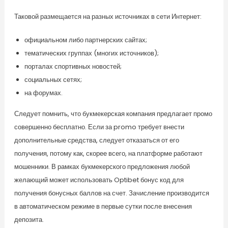
Таковой размещается на разных источниках в сети Интернет:
официальном либо партнерских сайтах;
тематических группах (многих источников);
порталах спортивных новостей;
социальных сетях;
на форумах.
Следует помнить, что букмекерская компания предлагает промо
совершенно бесплатно. Если за promo требует внести
дополнительные средства, следует отказаться от его
получения, потому как, скорее всего, на платформе работают
мошенники. В рамках букмекерского предложения любой
желающий может использовать Optibet бонус код для
получения бонусных баллов на счет. Зачисление производится
в автоматическом режиме в первые сутки после внесения
депозита.