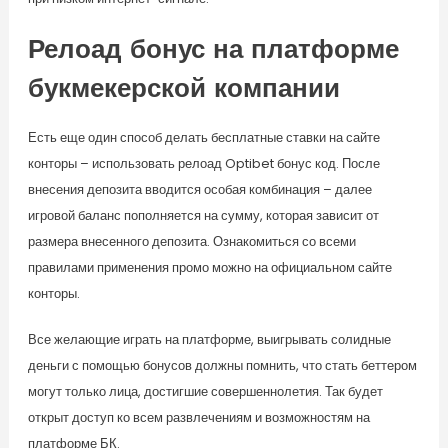
Релоад бонус на платформе
букмекерской компании
Есть еще один способ делать бесплатные ставки на сайте
конторы – использовать релоад Optibet бонус код. После
внесения депозита вводится особая комбинация – далее
игровой баланс пополняется на сумму, которая зависит от
размера внесенного депозита. Ознакомиться со всеми
правилами применения промо можно на официальном сайте
конторы.
Все желающие играть на платформе, выигрывать солидные
деньги с помощью бонусов должны помнить, что стать беттером
могут только лица, достигшие совершеннолетия. Так будет
открыт доступ ко всем развлечениям и возможностям на
платформе БК.