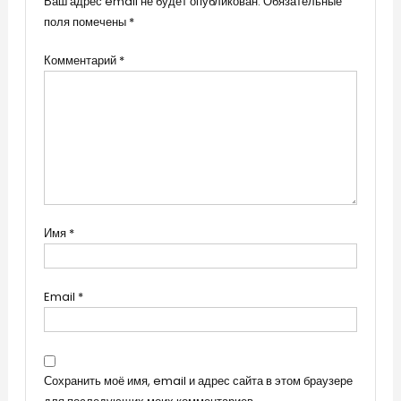
Ваш адрес email не будет опубликован.
Обязательные
поля помечены
*
Комментарий
*
Имя
*
Email
*
Сохранить моё имя, email и адрес сайта в этом браузере